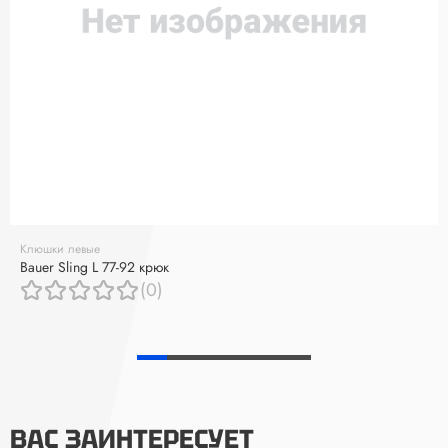
Клюшки левые
Bauer Sling L 77-92 крюк
(0)
ВАС ЗАИНТЕРЕСУЕТ