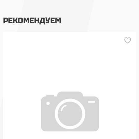
РЕКОМЕНДУЕМ