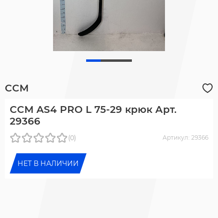
CCM
CCM AS4 PRO L 75-29 крюк Арт.
29366
(0)
Артикул: 29366
НЕТ В НАЛИЧИИ