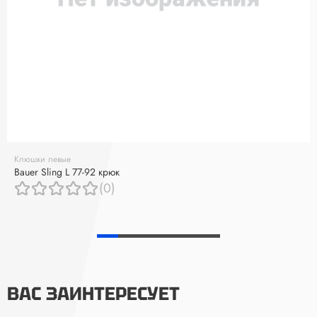
Клюшки левые
Bauer Sling L 77-92 крюк
(0)
ВАС ЗАИНТЕРЕСУЕТ