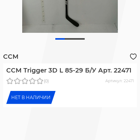
CCM
CCM Trigger 3D L 85-29 Б/У Арт. 22471
(0)
Артикул: 22471
НЕТ В НАЛИЧИИ