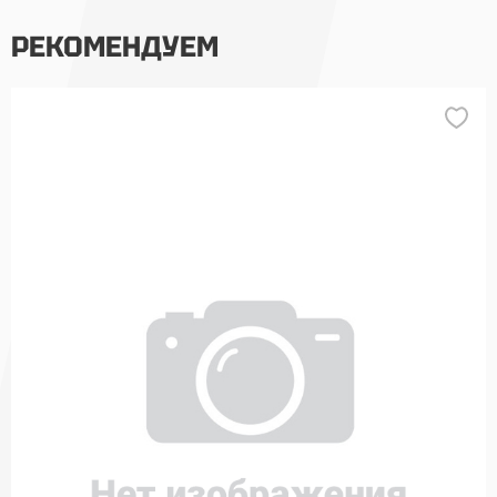
РЕКОМЕНДУЕМ