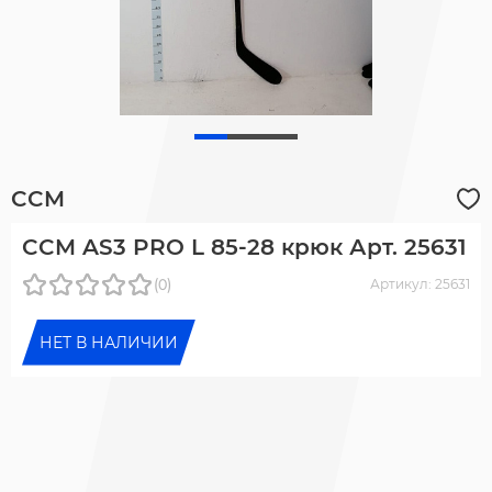
CCM
CCM AS3 PRO L 85-28 крюк Арт. 25631
(0)
Артикул: 25631
НЕТ В НАЛИЧИИ