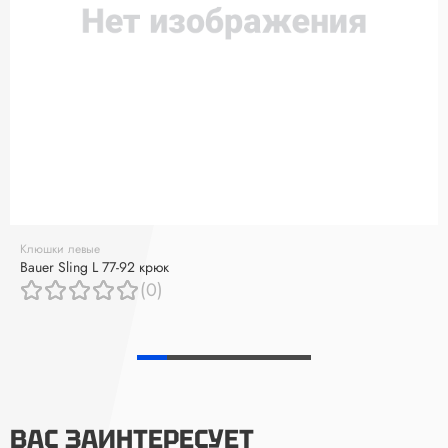
Клюшки левые
Bauer Sling L 77-92 крюк
(0)
ВАС ЗАИНТЕРЕСУЕТ