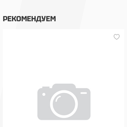
РЕКОМЕНДУЕМ