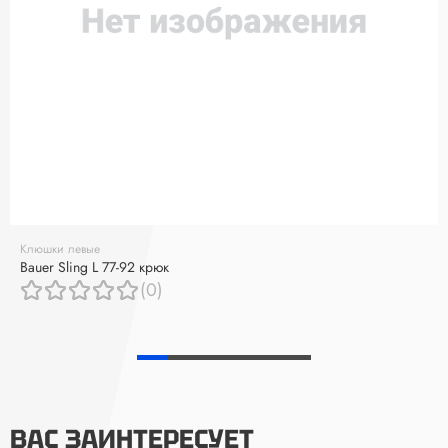
Клюшки левые
Bauer Sling L 77-92 крюк
(0)
ВАС ЗАИНТЕРЕСУЕТ