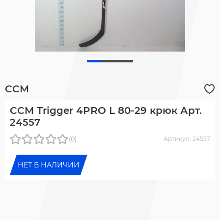
CCM
CCM Trigger 4PRO L 80-29 крюк Арт.
24557
(0)
Артикул: 24557
НЕТ В НАЛИЧИИ