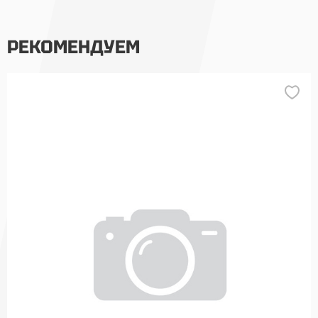
РЕКОМЕНДУЕМ