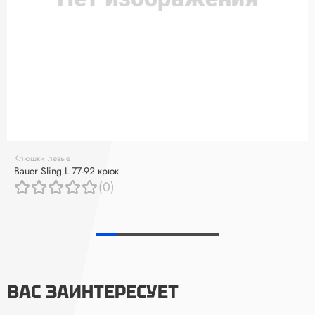
Клюшки левые
Bauer Sling L 77-92 крюк
(0)
ВАС ЗАИНТЕРЕСУЕТ