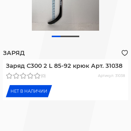
ЗАРЯД
Заряд С300 2 L 85-92 крюк Арт. 31038
(0)
Артикул: 31038
НЕТ В НАЛИЧИИ