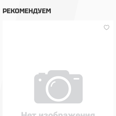
РЕКОМЕНДУЕМ