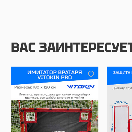
ВАС ЗАИНТЕРЕСУЕ