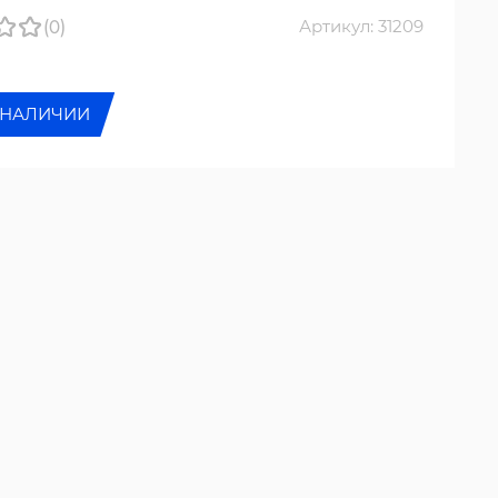
(0)
Артикул: 31209
 НАЛИЧИИ