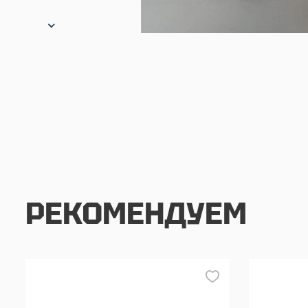
РЕКОМЕНДУЕМ