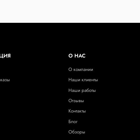
ЦИЯ
О НАС
О компании
аказы
Наши клиенты
Наши работы
Отзывы
Контакты
Блог
Обзоры