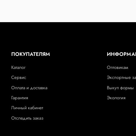
ПОКУПАТЕЛЯМ
ИНФОРМА
Каталог
Оптовикам
Сервис
Экспортные з
Оплата и доставка
Выкуп формы
Гарантия
Экология
Личный кабинет
Отследить заказ