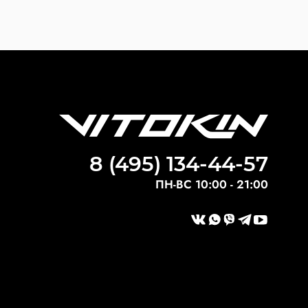
8 (495) 134-44-57
ПН-ВС 10:00 - 21:00