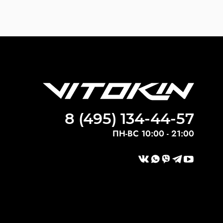
8 (495) 134-44-57
ПН-ВС 10:00 - 21:00