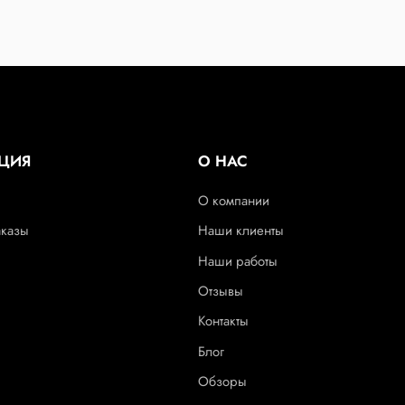
ЦИЯ
О НАС
О компании
аказы
Наши клиенты
Наши работы
Отзывы
Контакты
Блог
Обзоры