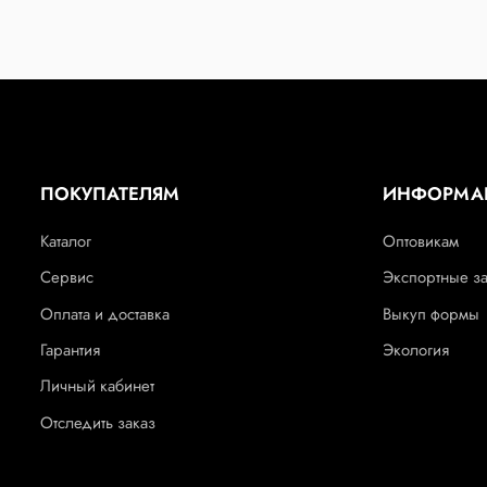
ПОКУПАТЕЛЯМ
ИНФОРМА
Каталог
Оптовикам
Сервис
Экспортные з
Оплата и доставка
Выкуп формы
Гарантия
Экология
Личный кабинет
Отследить заказ