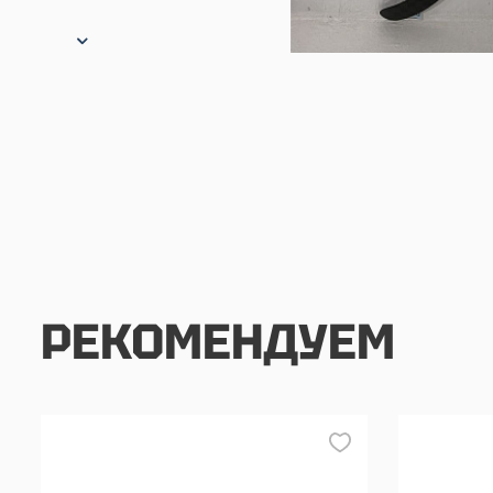
РЕКОМЕНДУЕМ