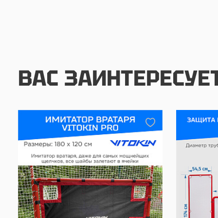
ВАС ЗАИНТЕРЕСУЕ