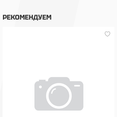
РЕКОМЕНДУЕМ