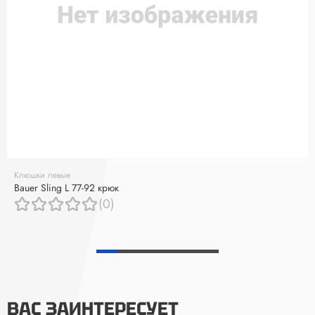
Клюшки левые
Bauer Sling L 77-92 крюк
(0)
ВАС ЗАИНТЕРЕСУЕТ