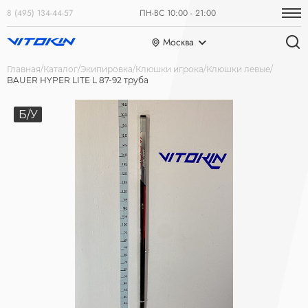
8 (495) 134-44-57
ПН-ВС 10:00 - 21:00
Москва
Главная
Каталог
Экипировка
Клюшки игрока
Клюшки левые
BAUER HYPER LITE L 87-92 труба
Б/У