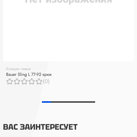
Клюшки левые
Bauer Sling L 77-92 крюк
(0)
ВАС ЗАИНТЕРЕСУЕТ