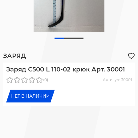
ЗАРЯД
Заряд С500 L 110-02 крюк Арт. 30001
(0)
Артикул: 30001
НЕТ В НАЛИЧИИ