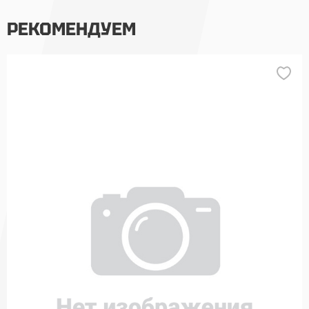
РЕКОМЕНДУЕМ