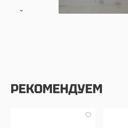
РЕКОМЕНДУЕМ