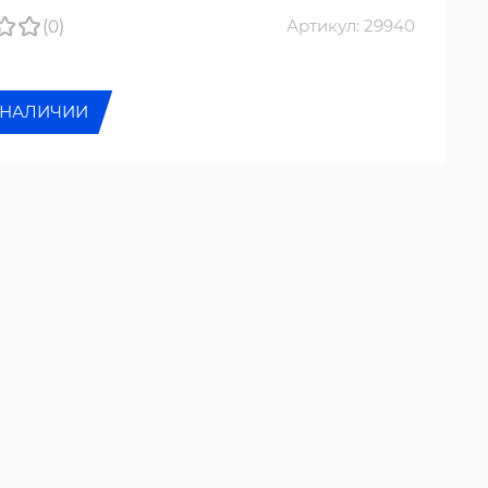
(0)
Артикул: 29940
 НАЛИЧИИ