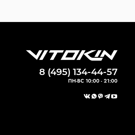
8 (495) 134-44-57
ПН-ВС 10:00 - 21:00