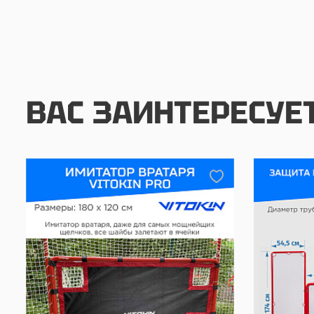
ВАС ЗАИНТЕРЕСУЕ