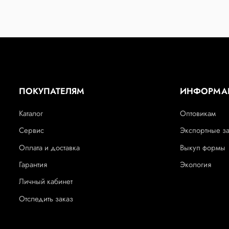
ПОКУПАТЕЛЯМ
ИНФОРМА
Каталог
Оптовикам
Сервис
Экспортные з
Оплата и доставка
Выкуп формы
Гарантия
Экология
Личный кабинет
Отследить заказ