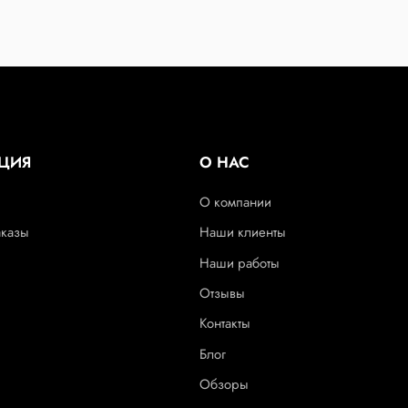
ЦИЯ
О НАС
О компании
аказы
Наши клиенты
Наши работы
Отзывы
Контакты
Блог
Обзоры