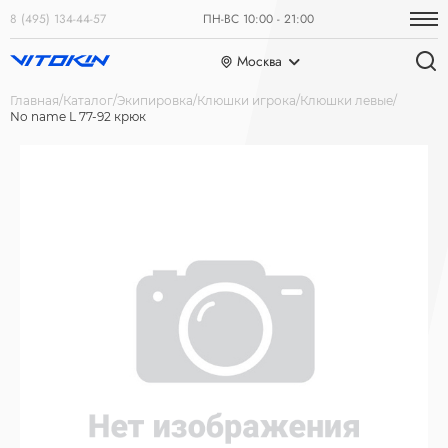
8 (495) 134-44-57
ПН-ВС 10:00 - 21:00
Москва
Главная
Каталог
Экипировка
Клюшки игрока
Клюшки левые
No name L 77-92 крюк