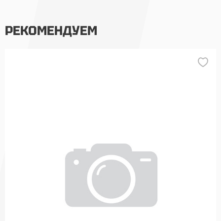
РЕКОМЕНДУЕМ