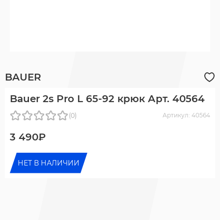
BAUER
Bauer 2s Pro L 65-92 крюк Арт. 40564
(0)
Артикул: 40564
3 490₽
НЕТ В НАЛИЧИИ