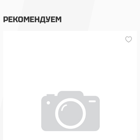
РЕКОМЕНДУЕМ