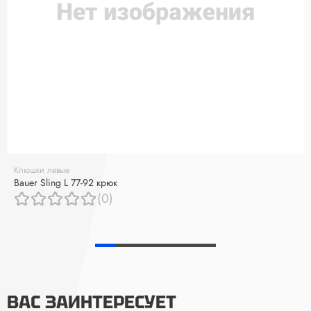
Клюшки левые
Bauer Sling L 77-92 крюк
(0)
ВАС ЗАИНТЕРЕСУЕТ