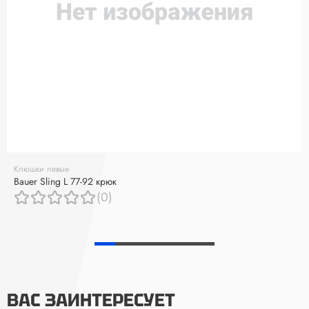
Клюшки левые
Bauer Sling L 77-92 крюк
(0)
ВАС ЗАИНТЕРЕСУЕТ