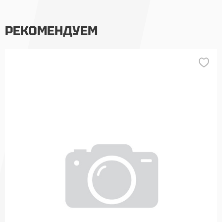
РЕКОМЕНДУЕМ