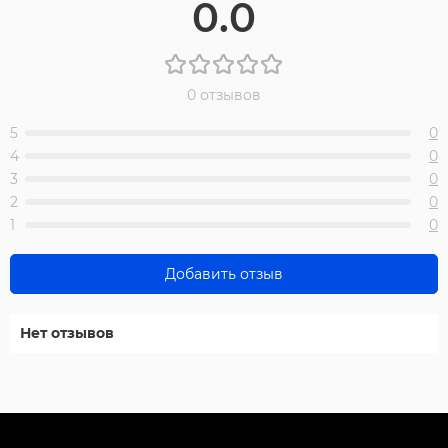
0.0
0 отзывов
5
0
4
0
3
0
2
0
1
0
Добавить отзыв
Нет отзывов