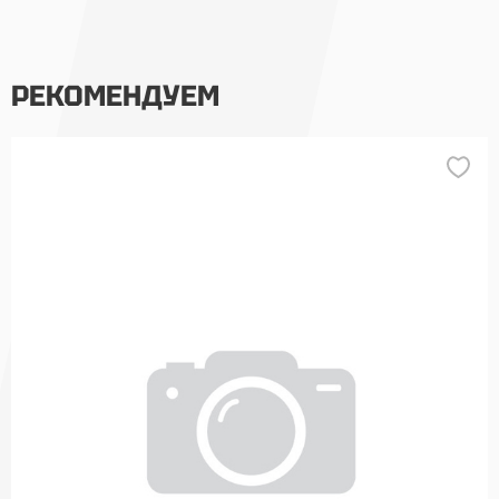
РЕКОМЕНДУЕМ