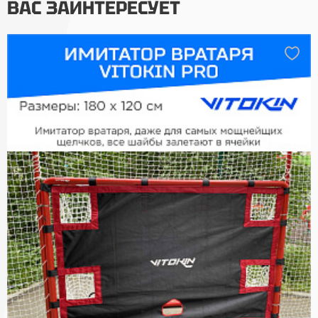
ВАС ЗАИНТЕРЕСУЕТ