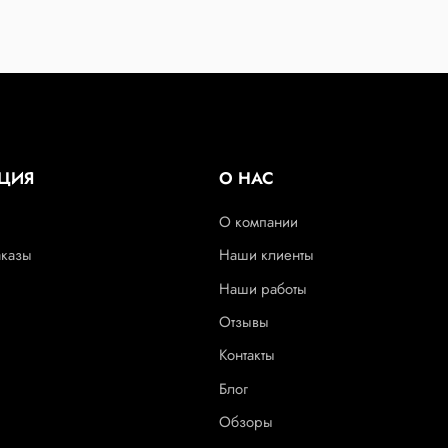
ЦИЯ
О НАС
О компании
аказы
Наши клиенты
Наши работы
Отзывы
Контакты
Блог
Обзоры