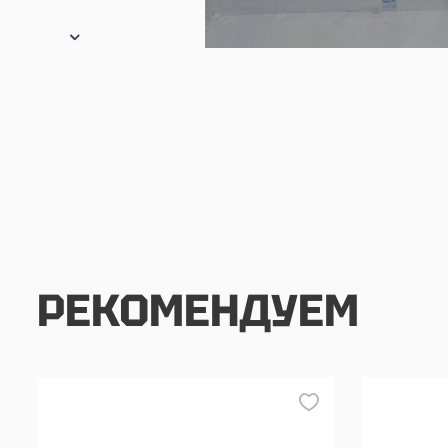
РЕКОМЕНДУЕМ