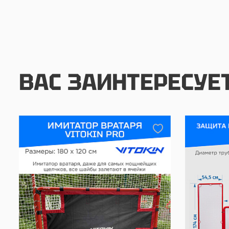
ВАС ЗАИНТЕРЕСУЕ