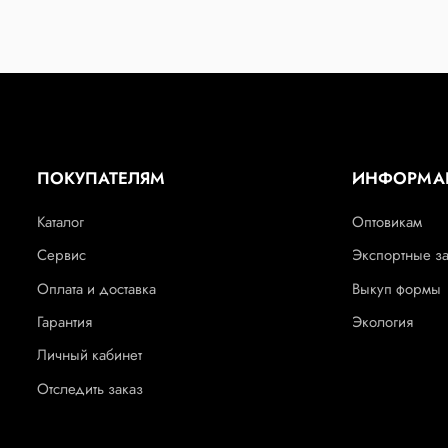
ПОКУПАТЕЛЯМ
ИНФОРМА
Каталог
Оптовикам
Сервис
Экспортные з
Оплата и доставка
Выкуп формы
Гарантия
Экология
Личный кабинет
Отследить заказ