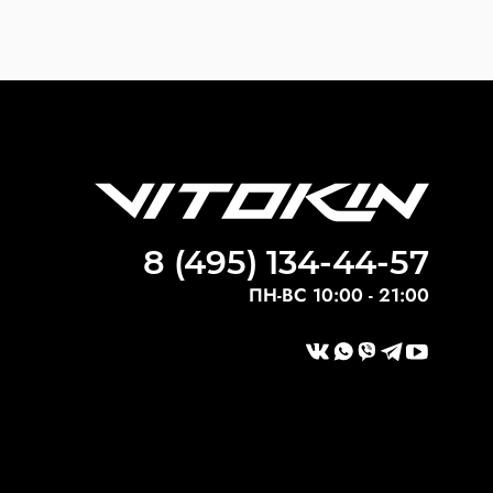
8 (495) 134-44-57
ПН-ВС 10:00 - 21:00