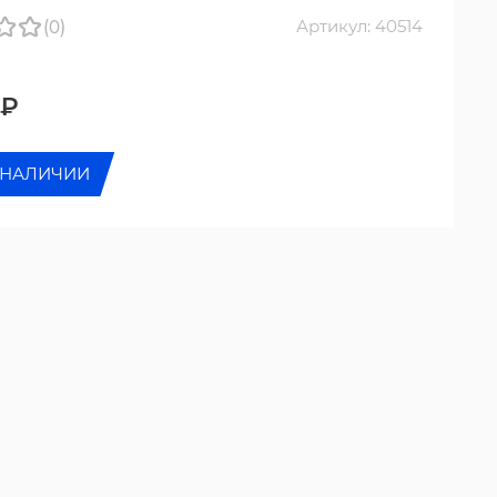
(0)
Артикул: 40514
0₽
 НАЛИЧИИ