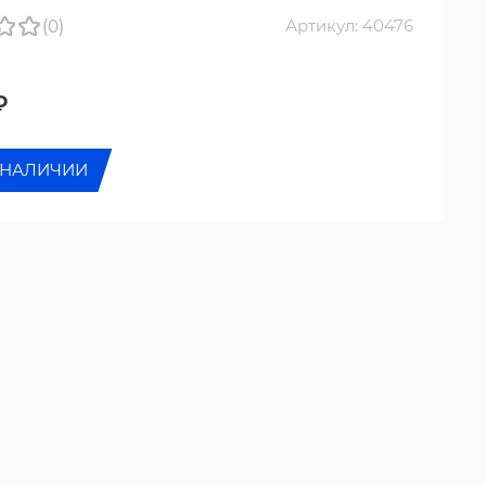
(0)
Артикул: 40476
₽
 НАЛИЧИИ