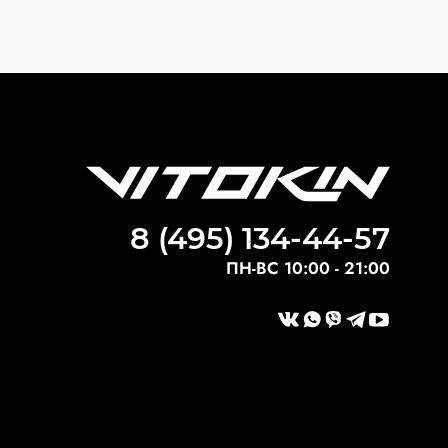
8 (495) 134-44-57
ПН-ВС 10:00 - 21:00