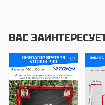
ВАС ЗАИНТЕРЕСУЕ