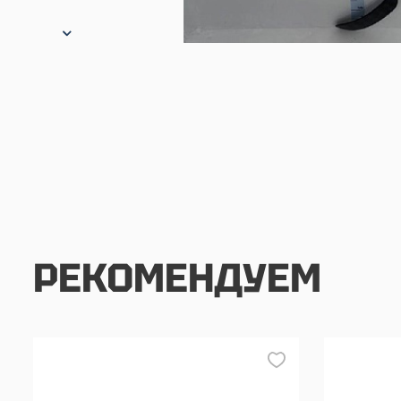
РЕКОМЕНДУЕМ