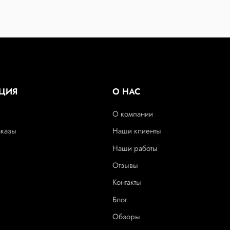
ЦИЯ
О НАС
О компании
аказы
Наши клиенты
Наши работы
Отзывы
Контакты
Блог
Обзоры