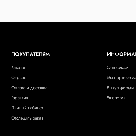
ПОКУПАТЕЛЯМ
ИНФОРМА
Каталог
Оптовикам
Сервис
Экспортные з
Оплата и доставка
Выкуп формы
Гарантия
Экология
Личный кабинет
Отследить заказ