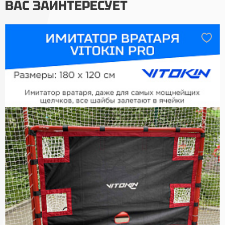
ВАС ЗАИНТЕРЕСУЕТ