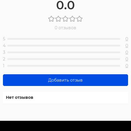
0.0
0 отзывов
5
0
4
0
3
0
2
0
1
0
Добавить отзыв
Нет отзывов