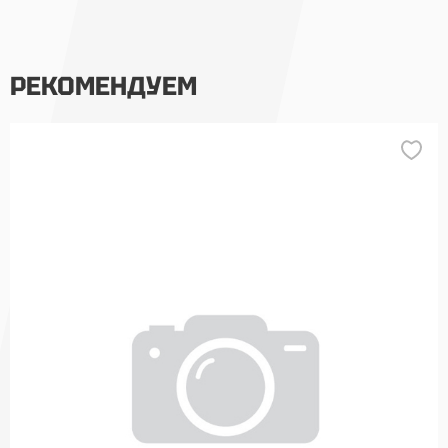
РЕКОМЕНДУЕМ