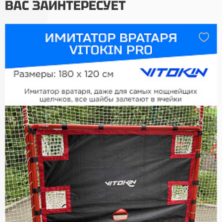
ВАС ЗАИНТЕРЕСУЕТ