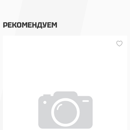
РЕКОМЕНДУЕМ