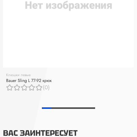
Клюшки левые
Bauer Sling L 77-92 крюк
(0)
ВАС ЗАИНТЕРЕСУЕТ