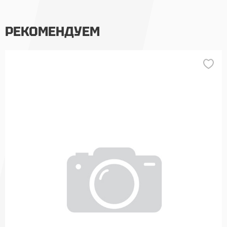
РЕКОМЕНДУЕМ