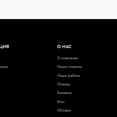
ЦИЯ
О НАС
О компании
аказы
Наши клиенты
Наши работы
Отзывы
Контакты
Блог
Обзоры