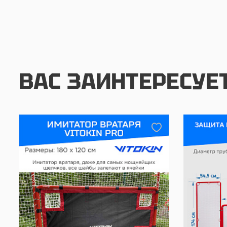
ВАС ЗАИНТЕРЕСУЕ