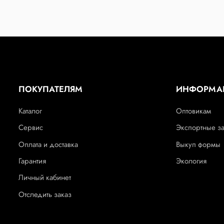
ПОКУПАТЕЛЯМ
ИНФОРМА
Каталог
Оптовикам
Сервис
Экспортные з
Оплата и доставка
Выкуп формы
Гарантия
Экология
Личный кабинет
Отследить заказ