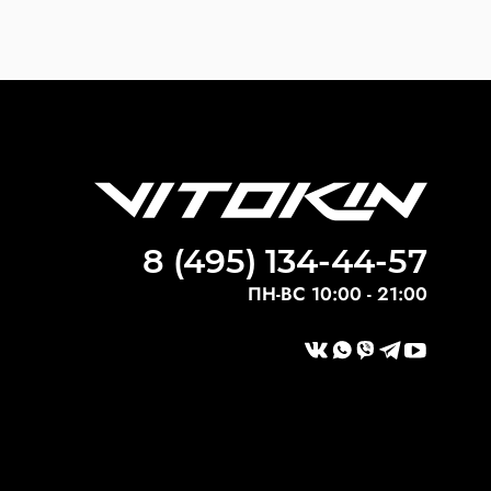
8 (495) 134-44-57
ПН-ВС 10:00 - 21:00