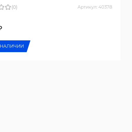
(0)
Артикул: 40378
₽
 НАЛИЧИИ