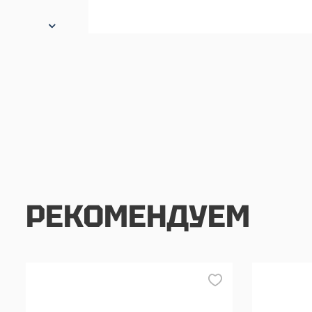
РЕКОМЕНДУЕМ