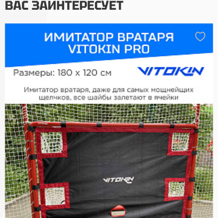
ВАС ЗАИНТЕРЕСУЕТ