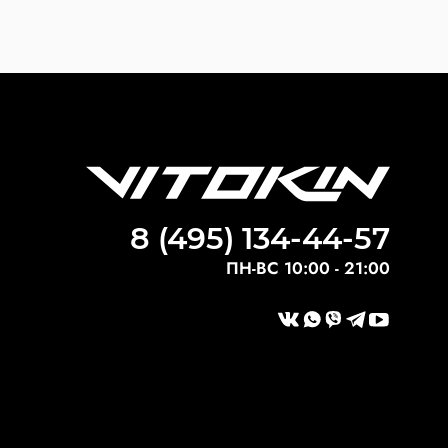
8 (495) 134-44-57
ПН-ВС 10:00 - 21:00