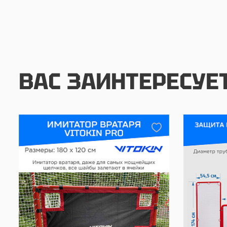
ВАС ЗАИНТЕРЕСУЕ