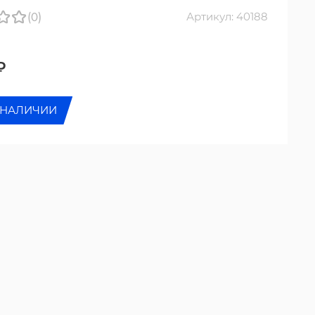
(0)
Артикул: 40188
₽
 НАЛИЧИИ