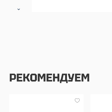
РЕКОМЕНДУЕМ