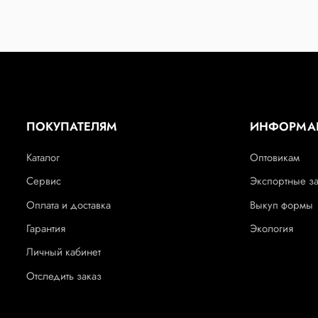
ПОКУПАТЕЛЯМ
ИНФОРМА
Каталог
Оптовикам
Сервис
Экспортные з
Оплата и доставка
Выкуп формы
Гарантия
Экология
Личный кабинет
Отследить заказ