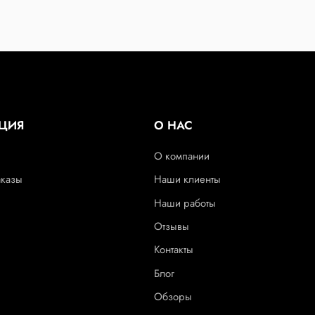
ЦИЯ
О НАС
О компании
аказы
Наши клиенты
Наши работы
Отзывы
Контакты
Блог
Обзоры