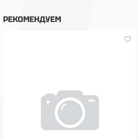
РЕКОМЕНДУЕМ