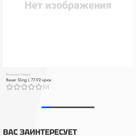
Клюшки левые
Bauer Sling L 77-92 крюк
(0)
ВАС ЗАИНТЕРЕСУЕТ