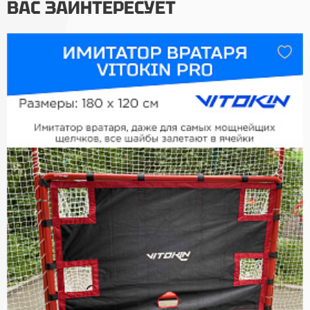
ВАС ЗАИНТЕРЕСУЕТ