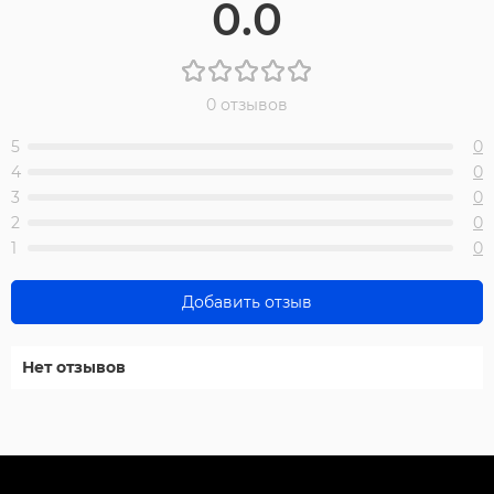
0.0
0 отзывов
5
0
4
0
3
0
2
0
1
0
Добавить отзыв
Нет отзывов