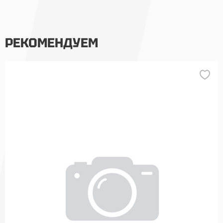
РЕКОМЕНДУЕМ