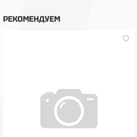
РЕКОМЕНДУЕМ