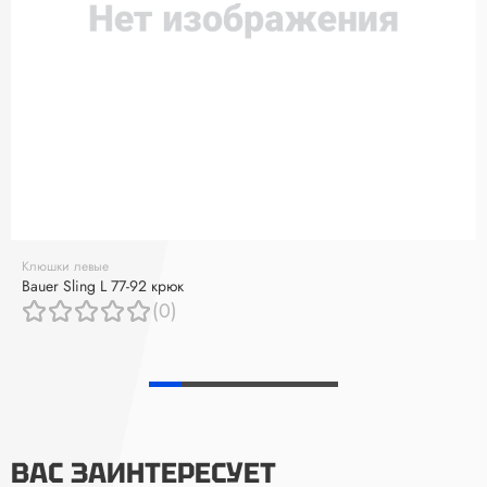
Клюшки левые
Bauer Sling L 77-92 крюк
(0)
ВАС ЗАИНТЕРЕСУЕТ