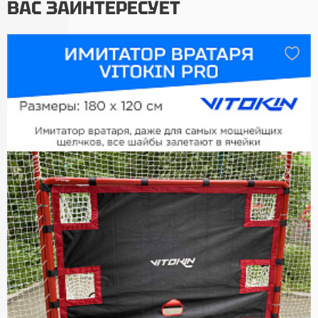
ВАС ЗАИНТЕРЕСУЕТ