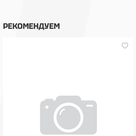
РЕКОМЕНДУЕМ