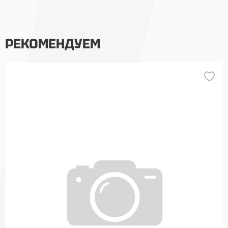
РЕКОМЕНДУЕМ