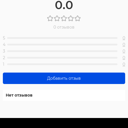
0.0
0 отзывов
5
0
4
0
3
0
2
0
1
0
Добавить отзыв
Нет отзывов