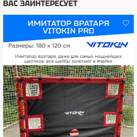
ВАС ЗАИНТЕРЕСУЕТ