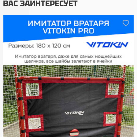
ВАС ЗАИНТЕРЕСУЕТ