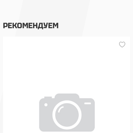
РЕКОМЕНДУЕМ