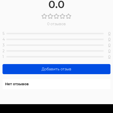
0.0
0 отзывов
5
0
4
0
3
0
2
0
1
0
Добавить отзыв
Нет отзывов