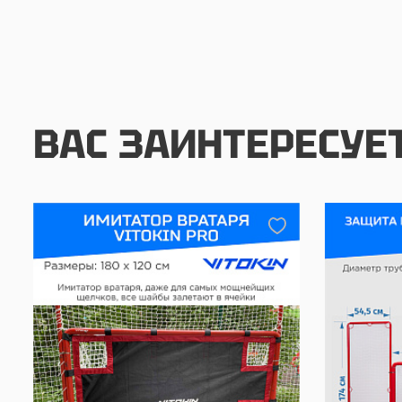
ВАС ЗАИНТЕРЕСУЕ