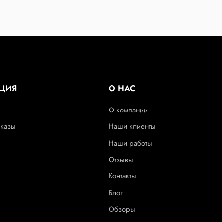
ЦИЯ
О НАС
О компании
аказы
Наши клиенты
Наши работы
Отзывы
Контакты
Блог
Обзоры