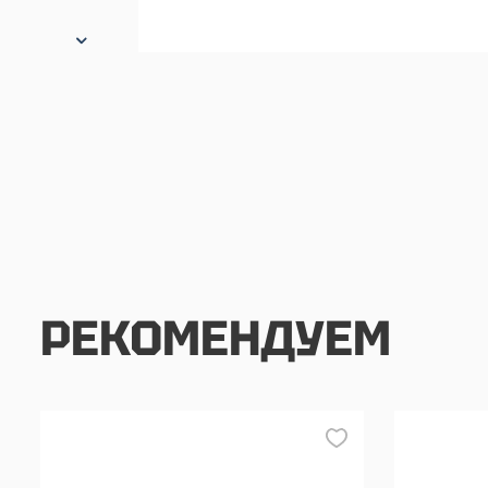
РЕКОМЕНДУЕМ