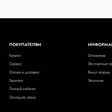
ПОКУПАТЕЛЯМ
ИНФОРМА
Каталог
Оптовикам
Сервис
Экспортные з
Оплата и доставка
Выкуп формы
Гарантия
Экология
Личный кабинет
Отследить заказ