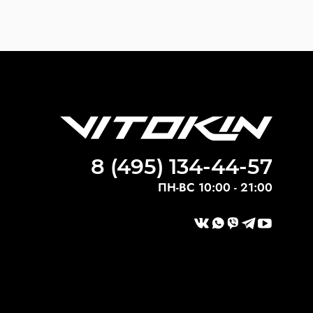
8 (495) 134-44-57
ПН-ВС 10:00 - 21:00