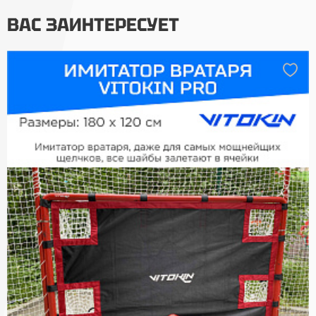
ВАС ЗАИНТЕРЕСУЕТ