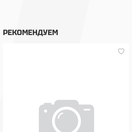
РЕКОМЕНДУЕМ