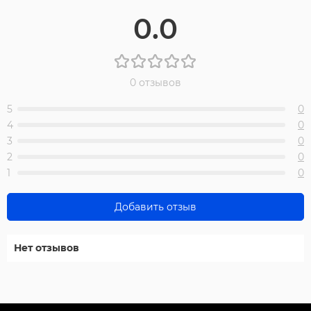
0.0
0 отзывов
5
0
4
0
3
0
2
0
1
0
Добавить отзыв
Нет отзывов