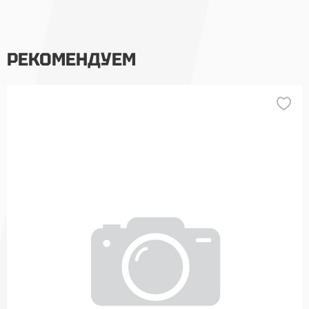
РЕКОМЕНДУЕМ