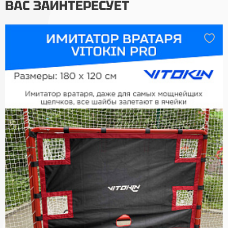
ВАС ЗАИНТЕРЕСУЕТ