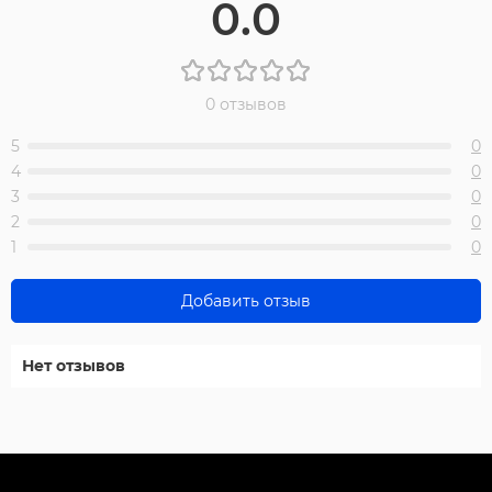
0.0
0 отзывов
5
0
4
0
3
0
2
0
1
0
Добавить отзыв
Нет отзывов