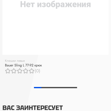
Клюшки левые
Bauer Sling L 77-92 крюк
(0)
ВАС ЗАИНТЕРЕСУЕТ