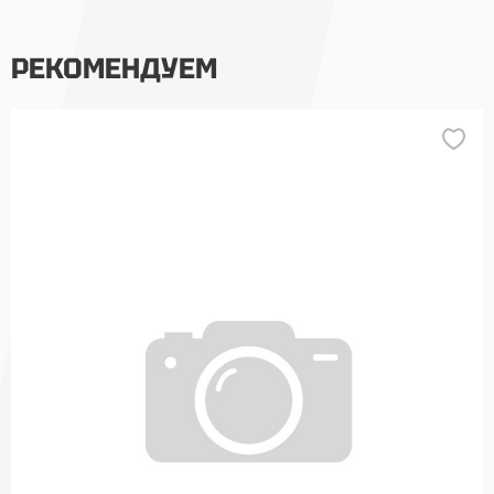
РЕКОМЕНДУЕМ