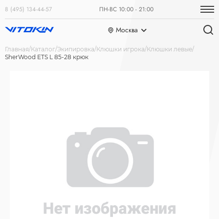
8 (495) 134-44-57
ПН-ВС 10:00 - 21:00
Москва
Главная
Каталог
Экипировка
Клюшки игрока
Клюшки левые
SherWood ETS L 85-28 крюк