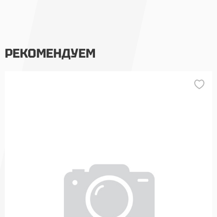
РЕКОМЕНДУЕМ