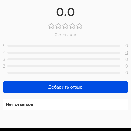
0.0
0 отзывов
5
0
4
0
3
0
2
0
1
0
Добавить отзыв
Нет отзывов