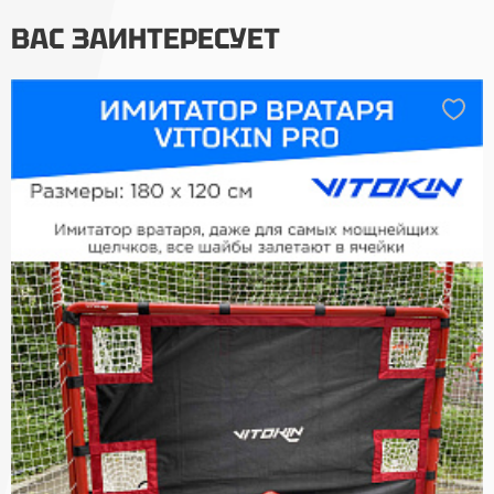
ВАС ЗАИНТЕРЕСУЕТ