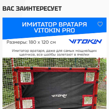
ВАС ЗАИНТЕРЕСУЕТ