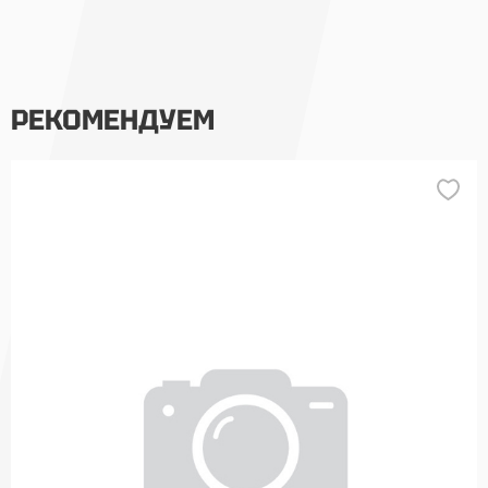
РЕКОМЕНДУЕМ