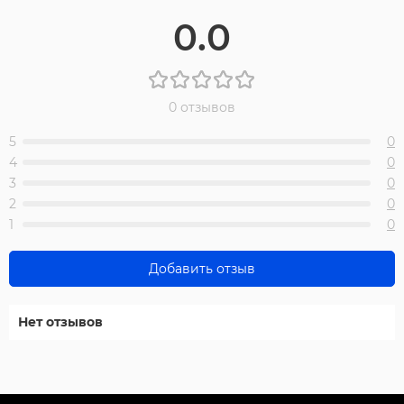
0.0
0 отзывов
5
0
4
0
3
0
2
0
1
0
Добавить отзыв
Нет отзывов