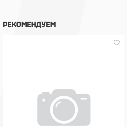
РЕКОМЕНДУЕМ