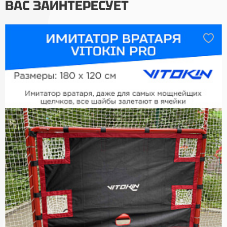
ВАС ЗАИНТЕРЕСУЕТ