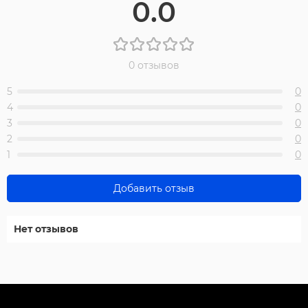
0.0
0 отзывов
5
0
4
0
3
0
2
0
1
0
Добавить отзыв
Нет отзывов