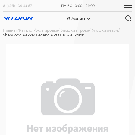
8 (495) 134-44-57
ПН-ВС 10:00 - 21:00
Москва
Главная
Каталог
Экипировка
Клюшки игрока
Клюшки левые
Sherwood Rekker Legend PRO L 85-28 крюк