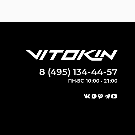
8 (495) 134-44-57
ПН-ВС 10:00 - 21:00