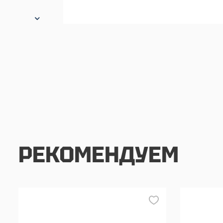
РЕКОМЕНДУЕМ