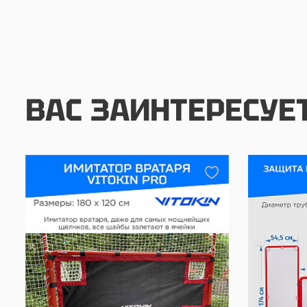
ВАС ЗАИНТЕРЕСУЕ