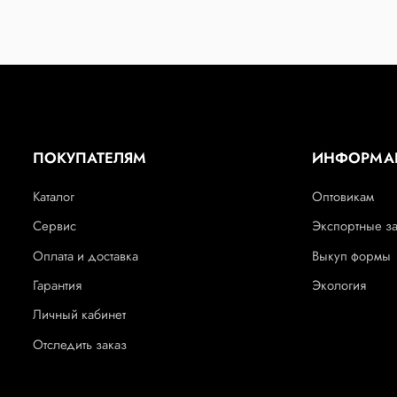
ПОКУПАТЕЛЯМ
ИНФОРМА
Каталог
Оптовикам
Сервис
Экспортные з
Оплата и доставка
Выкуп формы
Гарантия
Экология
Личный кабинет
Отследить заказ