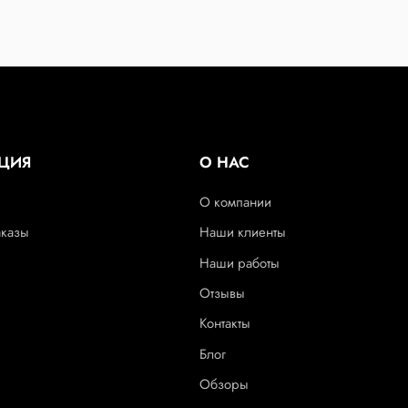
ЦИЯ
О НАС
О компании
аказы
Наши клиенты
Наши работы
Отзывы
Контакты
Блог
Обзоры