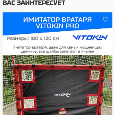
ВАС ЗАИНТЕРЕСУЕТ