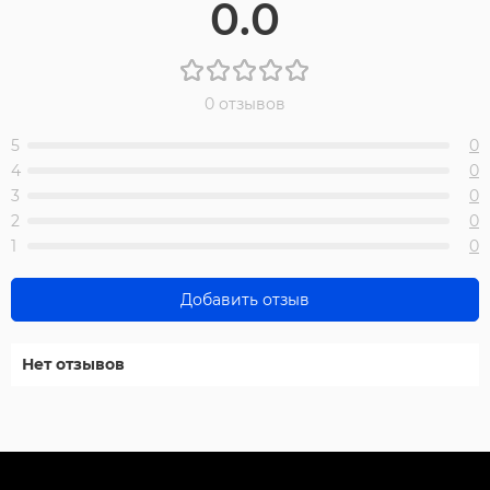
0.0
0 отзывов
5
0
4
0
3
0
2
0
1
0
Добавить отзыв
Нет отзывов