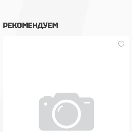
РЕКОМЕНДУЕМ