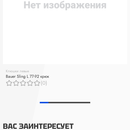
Клюшки левые
Bauer Sling L 77-92 крюк
(0)
ВАС ЗАИНТЕРЕСУЕТ