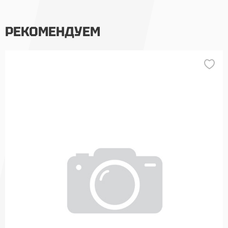
РЕКОМЕНДУЕМ