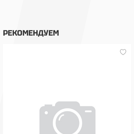
РЕКОМЕНДУЕМ