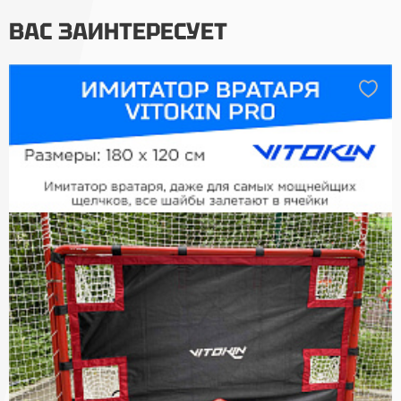
ВАС ЗАИНТЕРЕСУЕТ