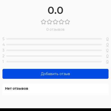
0.0
0 отзывов
5
0
4
0
3
0
2
0
1
0
Добавить отзыв
Нет отзывов