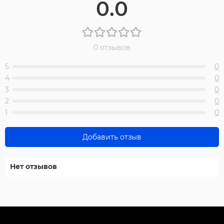
0.0
0 отзывов
5
0
4
0
3
0
2
0
1
0
Добавить отзыв
Нет отзывов