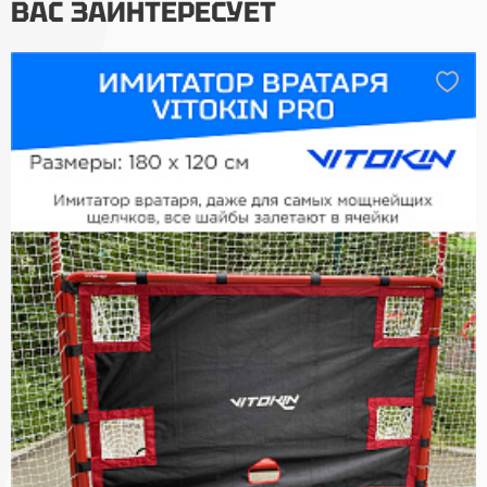
ВАС ЗАИНТЕРЕСУЕТ