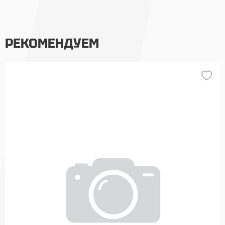
РЕКОМЕНДУЕМ