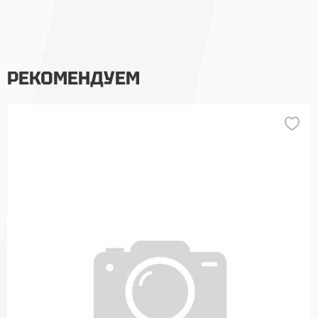
РЕКОМЕНДУЕМ