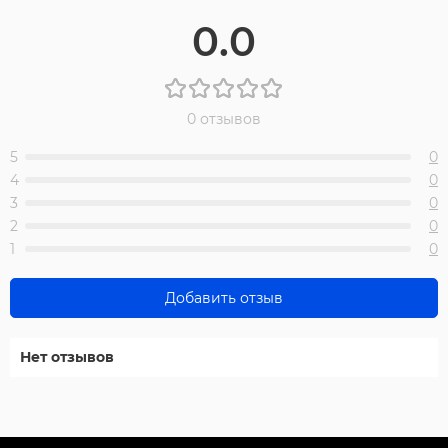
0.0
0 отзывов
5
0
4
0
3
0
2
0
1
0
Добавить отзыв
Нет отзывов