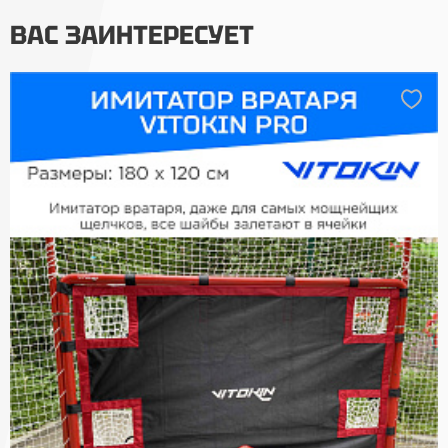
ВАС ЗАИНТЕРЕСУЕТ