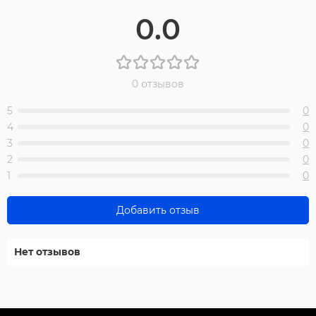
0.0
0 отзывов
5
0
4
0
3
0
2
0
1
0
Добавить отзыв
Нет отзывов