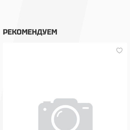
РЕКОМЕНДУЕМ