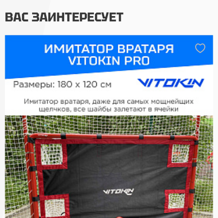
ВАС ЗАИНТЕРЕСУЕТ