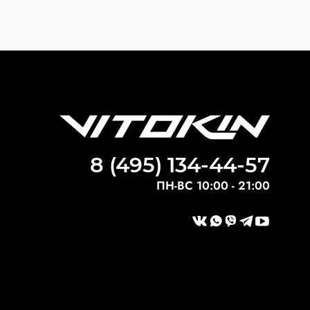
8 (495) 134-44-57
ПН-ВС 10:00 - 21:00