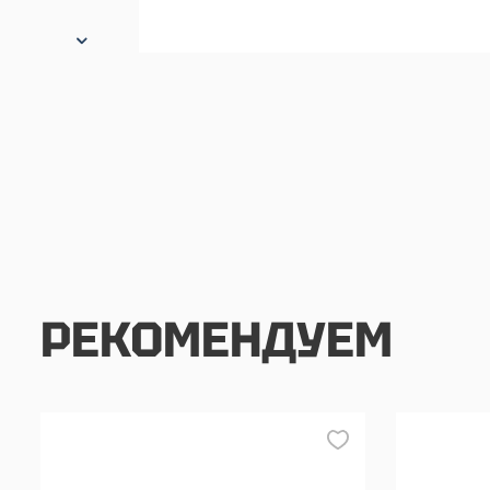
РЕКОМЕНДУЕМ