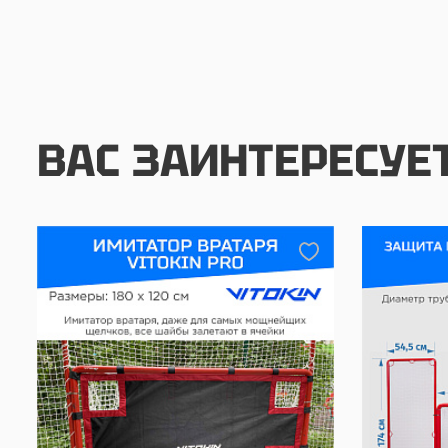
ВАС ЗАИНТЕРЕСУЕ