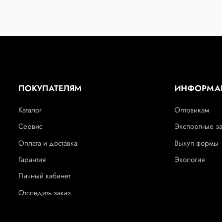
ПОКУПАТЕЛЯМ
ИНФОРМА
Каталог
Оптовикам
Сервис
Экспортные з
Оплата и доставка
Выкуп формы
Гарантия
Экология
Личный кабинет
Отследить заказ