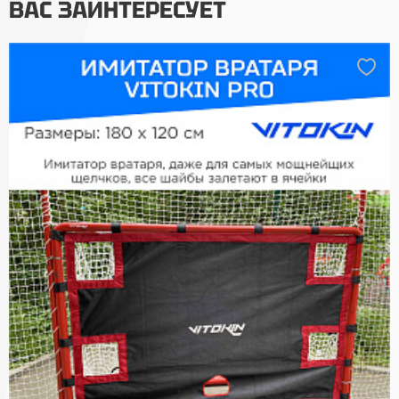
ВАС ЗАИНТЕРЕСУЕТ