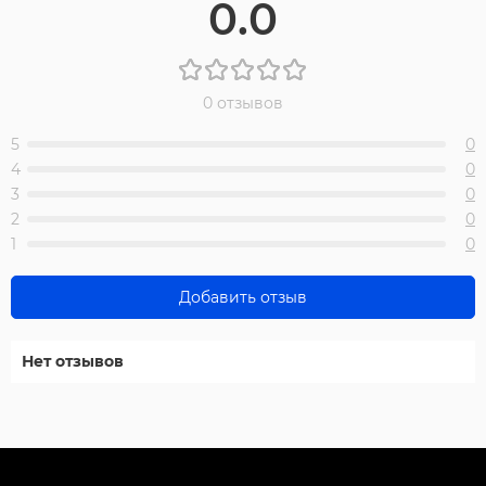
0.0
0 отзывов
5
0
4
0
3
0
2
0
1
0
Добавить отзыв
Нет отзывов