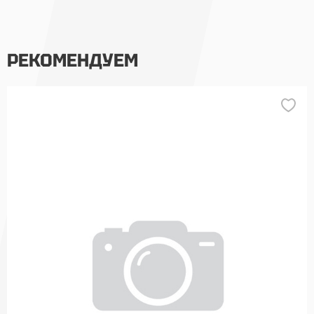
РЕКОМЕНДУЕМ