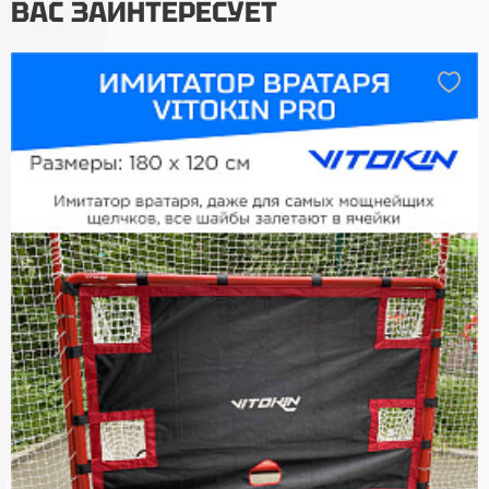
ВАС ЗАИНТЕРЕСУЕТ