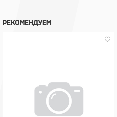
РЕКОМЕНДУЕМ