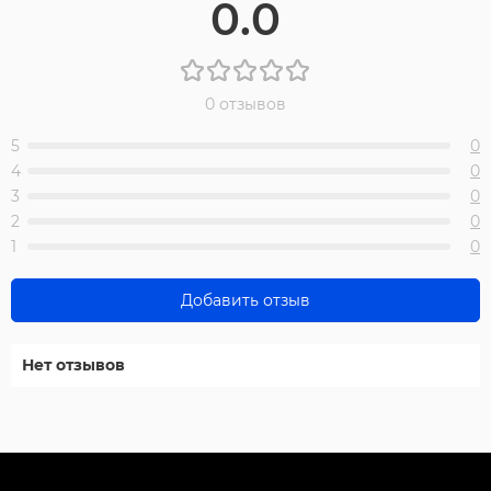
0.0
0 отзывов
5
0
4
0
3
0
2
0
1
0
Добавить отзыв
Нет отзывов