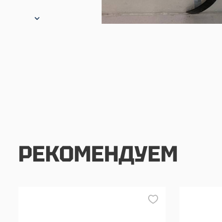
РЕКОМЕНДУЕМ