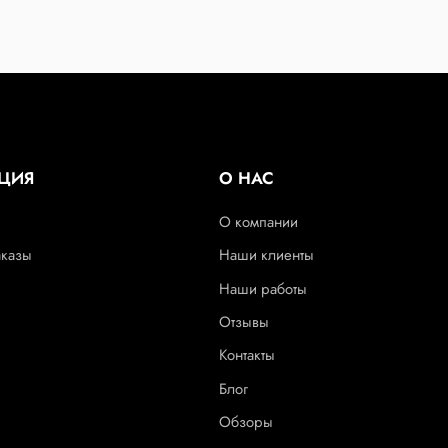
ЦИЯ
О НАС
О компании
аказы
Наши клиенты
Наши работы
Отзывы
Контакты
Блог
Обзоры