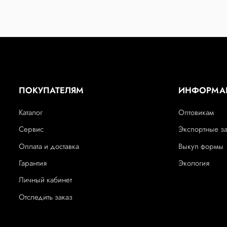
ПОКУПАТЕЛЯМ
ИНФОРМА
Каталог
Оптовикам
Сервис
Экспортные з
Оплата и доставка
Выкуп формы
Гарантия
Экология
Личный кабинет
Отследить заказ