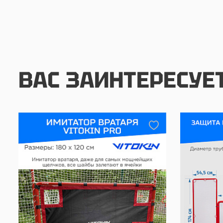
ВАС ЗАИНТЕРЕСУЕ