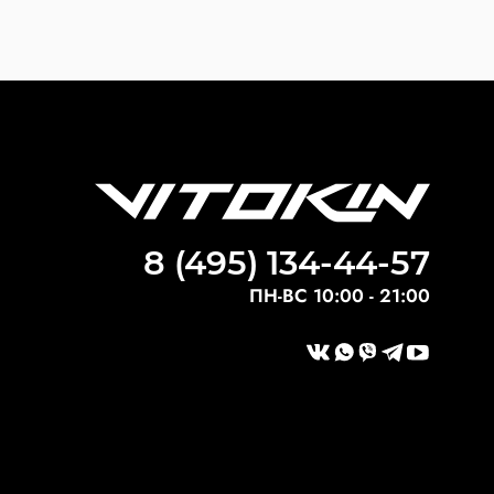
8 (495) 134-44-57
ПН-ВС 10:00 - 21:00