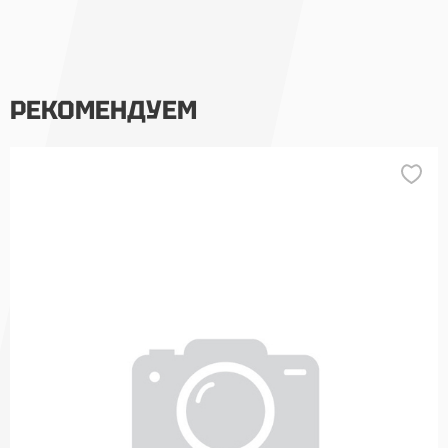
РЕКОМЕНДУЕМ