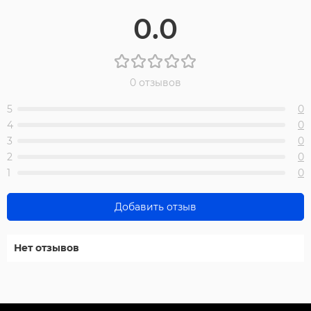
0.0
0 отзывов
5
0
4
0
3
0
2
0
1
0
Добавить отзыв
Нет отзывов