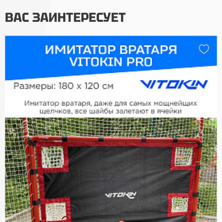
ВАС ЗАИНТЕРЕСУЕТ