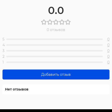
0.0
0 отзывов
5
0
4
0
3
0
2
0
1
0
Добавить отзыв
Нет отзывов