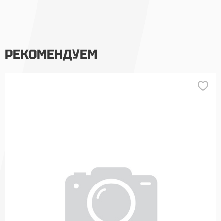
РЕКОМЕНДУЕМ