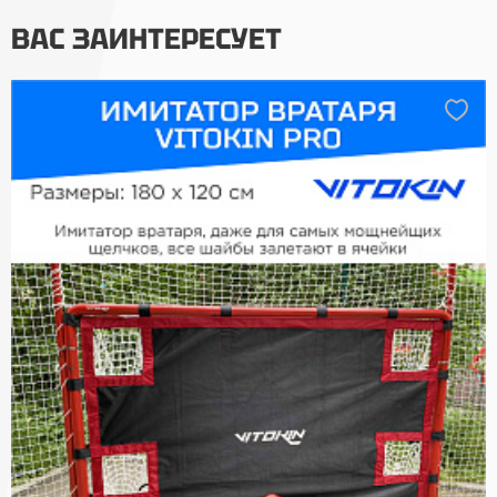
ВАС ЗАИНТЕРЕСУЕТ