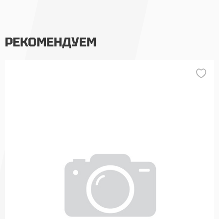
РЕКОМЕНДУЕМ