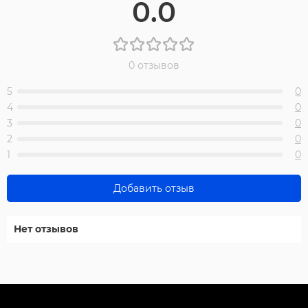
0.0
0 отзывов
5
0
4
0
3
0
2
0
1
0
Добавить отзыв
Нет отзывов