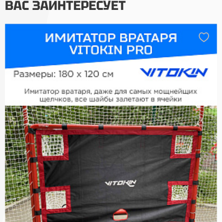
ВАС ЗАИНТЕРЕСУЕТ